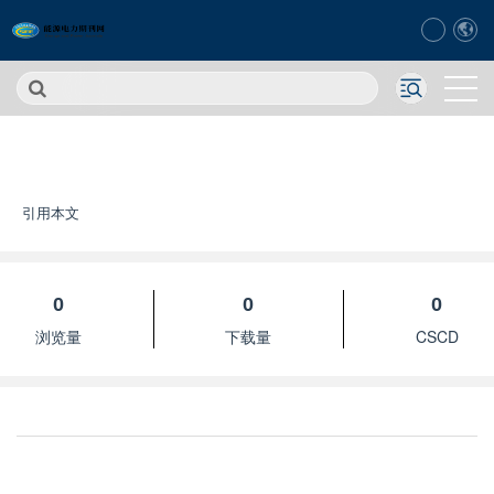
引用本文
0
0
0
浏览量
下载量
CSCD