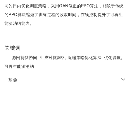
同的日内优化调度策略，采用GAN修正的PPO算法，相较于传统
的PPO算法缩短了训练过程的收敛时间，在线控制提升了可再生
能源消纳能力。
关键词
源网荷储协同;
生成对抗网络;
近端策略优化算法;
优化调度;
可再生能源消纳
基金