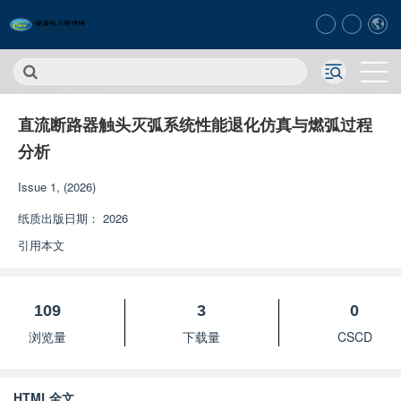
直流断路器触头灭弧系统性能退化仿真与燃弧过程
分析
Issue 1, (2026)
纸质出版日期：
2026
引用本文
109
3
0
浏览量
下载量
CSCD
HTML全文