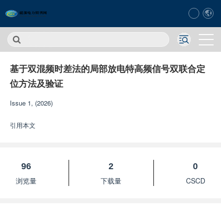
基于双混频时差法的局部放电特高频信号双联合定
位方法及验证
Issue 1, (2026)
引用本文
96
2
0
浏览量
下载量
CSCD