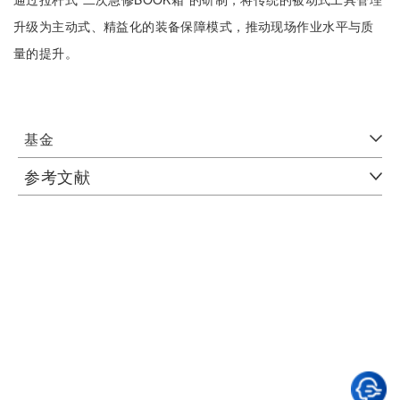
升级为主动式、精益化的装备保障模式，推动现场作业水平与质
量的提升。
基金
参考文献